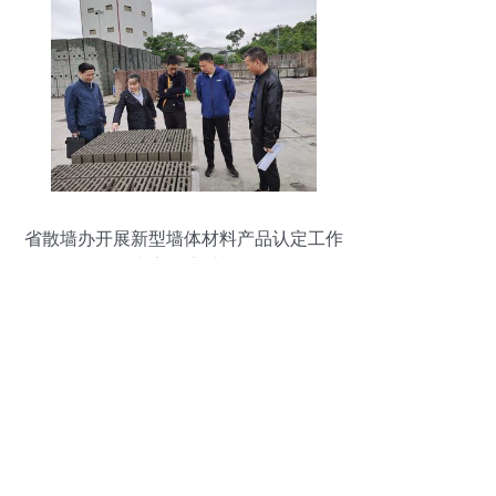
省散墙办开展新型墙体材料产品认定工作
推动生态环境材料发展