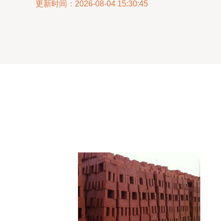
更新时间：2026-08-04 15:30:45