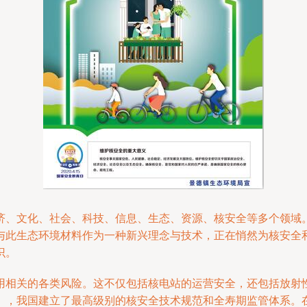
济、文化、社会、科技、信息、生态、资源、核安全等多个领域
与此生态环境材料作为一种新兴理念与技术，正在悄然为核安全
识。
用相关的各类风险。这不仅包括核电站的运营安全，还包括放射
》，我国建立了最高级别的核安全技术规范和全寿期监管体系。