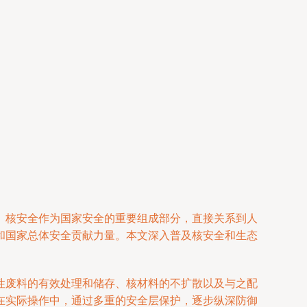
。核安全作为国家安全的重要组成部分，直接关系到人
和国家总体安全贡献力量。本文深入普及核安全和生态
性废料的有效处理和储存、核材料的不扩散以及与之配
在实际操作中，通过多重的安全层保护，逐步纵深防御