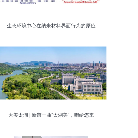
生态环境中心在纳米材料界面行为的原位
拉曼研究方面取得重要进展
大美太湖 | 新谱一曲“太湖美”，唱给您来
听！