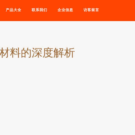
产品大全
联系我们
企业信息
访客留言
境材料的深度解析