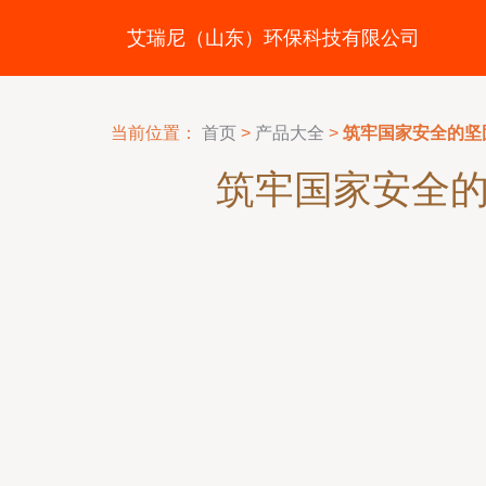
艾瑞尼（山东）环保科技有限公司
当前位置：
首页
>
产品大全
>
筑牢国家安全的坚
筑牢国家安全的