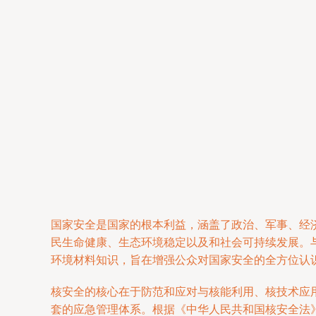
国家安全是国家的根本利益，涵盖了政治、军事、经
民生命健康、生态环境稳定以及和社会可持续发展。
环境材料知识，旨在增强公众对国家安全的全方位认
核安全的核心在于防范和应对与核能利用、核技术应
套的应急管理体系。根据《中华人民共和国核安全法