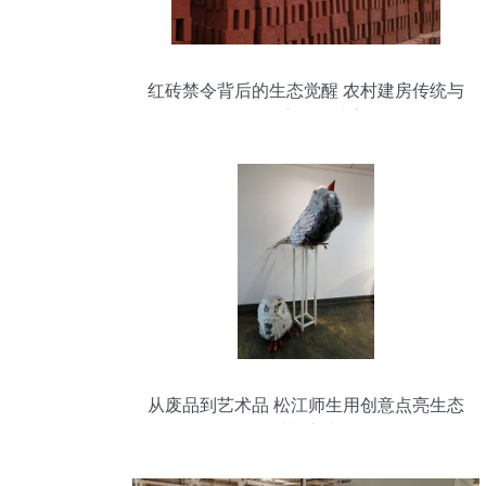
红砖禁令背后的生态觉醒 农村建房传统与
环保责任的博弈
从废品到艺术品 松江师生用创意点亮生态
材料之光