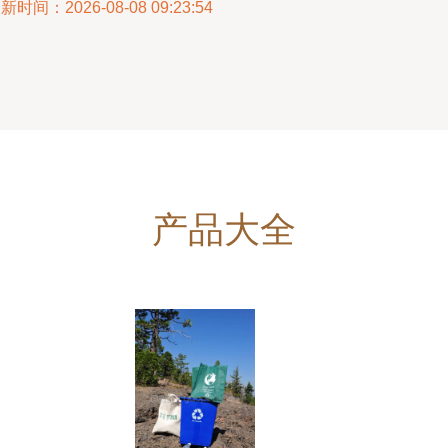
新时间：2026-08-08 09:23:54
产品大全