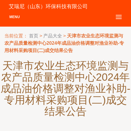
艾瑞尼（山东）环保科技有限公司
MENU
当前位置：
首页
>
产品大全
>
天津市农业生态环境监测与
农产品质量检测中心2024年成品油价格调整对渔业补助-专
用材料采购项目(二)成交结果公告
天津市农业生态环境监测与
农产品质量检测中心2024年
成品油价格调整对渔业补助-
专用材料采购项目(二)成交
结果公告