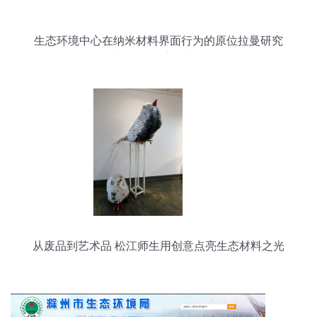
生态环境中心在纳米材料界面行为的原位拉曼研究
方面取得重要进展
从废品到艺术品 松江师生用创意点亮生态材料之光