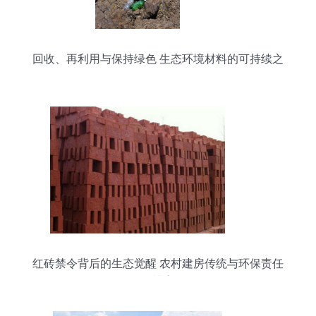
回收、再利用与保持绿色 生态环境材料的可持续之
路
红砖禁令背后的生态觉醒 农村建房传统与环保责任
的博弈