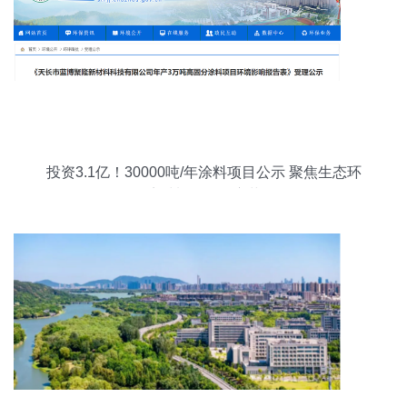
投资3.1亿！30000吨/年涂料项目公示 聚焦生态环
境材料的绿色变革